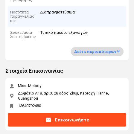
Ποσότητα
Διαπραγματεύσιμα
παραγγελίας
min
Συσκευασία
Τυπικό πακέτο εξαγωγών
λεπτομέρειες
Δείτε περισσότερων
Στοιχεία Επικοινωνίας
Miss. Melody
Δωμάτιο Α18, αριθ. 28 οδός Zhuji, περιοχή Tianhe,
Guangzhou
13640792480
Επικοινωνήστε