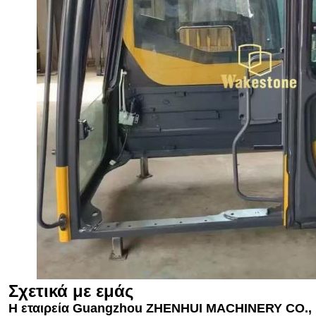
Σχετικά με εμάς
Η εταιρεία Guangzhou ZHENHUI MACHINERY CO., 