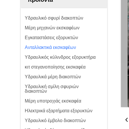
Υδραυλικό σφυρί διακοπτών
Μέρη μηχανών εκσκαφέων
Εγκαταστάσεις εξορυκτών
Ανταλλακτικά εκσκαφέων
Υδραυλικός κύλινδρος εξορυκτήρα
κιτ στεγανοποίησης εκσκαφέα
Υδραυλικά μέρη διακοπτών
Υδραυλική σμίλη σφυριών
διακοπτών
Μέρη υποτροχιάς εκσκαφέα
Ηλεκτρικά εξαρτήματα εξορυκτών
Υδραυλικό έμβολο διακοπτών