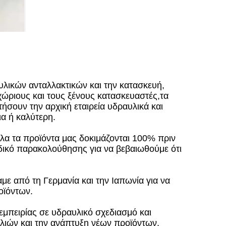
υλικών ανταλλακτικών και την κατασκευή,
χώριους και τους ξένους κατασκευαστές,τα
ήσουν την αρχική εταιρεία υδραυλικά και
ια ή καλύτερη.
α τα προϊόντα μας δοκιμάζονται 100% πριν
ωδικό παρακολούθησης για να βεβαιωθούμε ότι
με από τη Γερμανία και την Ιαπωνία για να
οϊόντων.
εμπειρίας σε υδραυλικό σχεδιασμό και
λιών και την ανάπτυξη νέων προϊόντων.