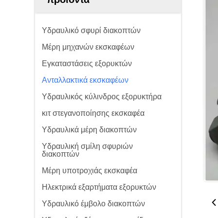
Υδραυλικό σφυρί διακοπτών
Μέρη μηχανών εκσκαφέων
Εγκαταστάσεις εξορυκτών
Ανταλλακτικά εκσκαφέων
Υδραυλικός κύλινδρος εξορυκτήρα
κιτ στεγανοποίησης εκσκαφέα
Υδραυλικά μέρη διακοπτών
Υδραυλική σμίλη σφυριών
διακοπτών
Μέρη υποτροχιάς εκσκαφέα
Ηλεκτρικά εξαρτήματα εξορυκτών
Υδραυλικό έμβολο διακοπτών