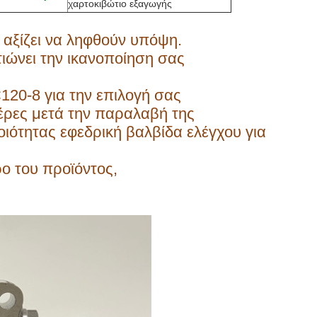
χαρτοκιβώτιο εξαγωγής
 αξίζει να ληφθούν υπόψη.
ιώνει την ικανοποίηση σας
120-8 για την επιλογή σας
ρες μετά την παραλαβή της
ιότητας εφεδρική βαλβίδα ελέγχου για
ο του προϊόντος,