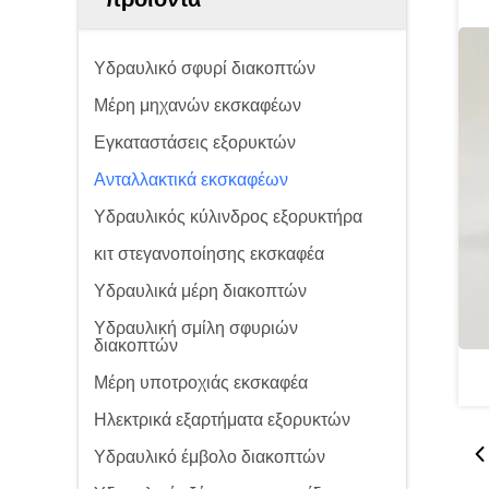
Υδραυλικό σφυρί διακοπτών
Μέρη μηχανών εκσκαφέων
Εγκαταστάσεις εξορυκτών
Ανταλλακτικά εκσκαφέων
Υδραυλικός κύλινδρος εξορυκτήρα
κιτ στεγανοποίησης εκσκαφέα
Υδραυλικά μέρη διακοπτών
Υδραυλική σμίλη σφυριών
διακοπτών
Μέρη υποτροχιάς εκσκαφέα
Ηλεκτρικά εξαρτήματα εξορυκτών
Υδραυλικό έμβολο διακοπτών