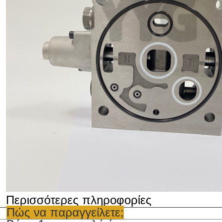
Περισσότερες πληροφορίες
Πώς να παραγγείλετε;