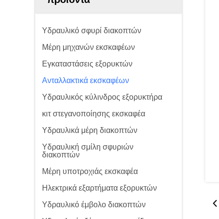
Υδραυλικό σφυρί διακοπτών
Μέρη μηχανών εκσκαφέων
Εγκαταστάσεις εξορυκτών
Ανταλλακτικά εκσκαφέων
Υδραυλικός κύλινδρος εξορυκτήρα
κιτ στεγανοποίησης εκσκαφέα
Υδραυλικά μέρη διακοπτών
Υδραυλική σμίλη σφυριών
διακοπτών
Μέρη υποτροχιάς εκσκαφέα
Ηλεκτρικά εξαρτήματα εξορυκτών
Υδραυλικό έμβολο διακοπτών