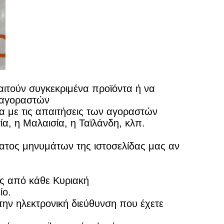
ιτούν συγκεκριμένα προϊόντα ή να
 αγοραστών
 με τις απαιτήσεις των αγοραστών
α, η Μαλαισία, η Ταϊλάνδη, κλπ.
ατος μηνυμάτων της ιστοσελίδας μας αν
ός από κάθε Κυριακή
ίο.
ν ηλεκτρονική διεύθυνση που έχετε