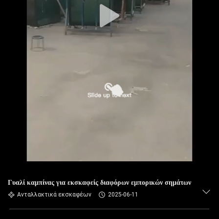
Γυαλί καμπίνας για εκσκαφείς διαφόρων εμπορικών σημάτων
Ανταλλακτικά εκσκαφέων
2025-06-11