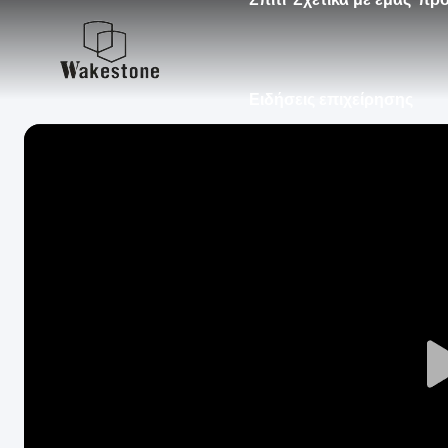
Ειδήσεις επιχείρησης