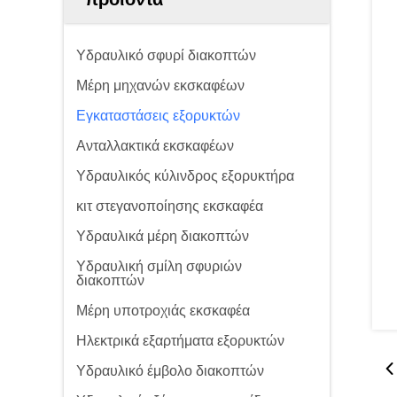
Υδραυλικό σφυρί διακοπτών
Μέρη μηχανών εκσκαφέων
Εγκαταστάσεις εξορυκτών
Ανταλλακτικά εκσκαφέων
Υδραυλικός κύλινδρος εξορυκτήρα
κιτ στεγανοποίησης εκσκαφέα
Υδραυλικά μέρη διακοπτών
Υδραυλική σμίλη σφυριών
διακοπτών
Μέρη υποτροχιάς εκσκαφέα
Ηλεκτρικά εξαρτήματα εξορυκτών
Υδραυλικό έμβολο διακοπτών