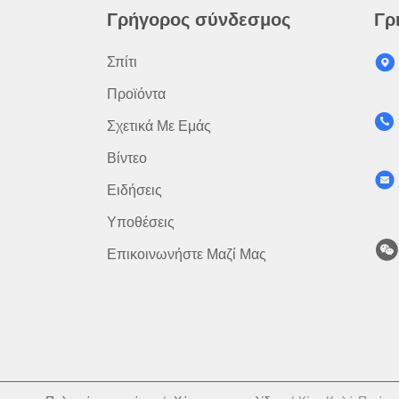
Γρήγορος σύνδεσμος
Γρ
Σπίτι
Προϊόντα
Σχετικά Με Εμάς
Βίντεο
Ειδήσεις
Υποθέσεις
Επικοινωνήστε Μαζί Μας