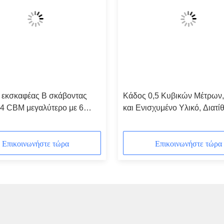
εκσκαφέας Β σκάβοντας
Κάδος 0,5 Κυβικών Μέτρων
,4 CBM μεγαλύτερο με 6
και Ενισχυμένο Υλικό, Διατίθ
Προσαρμογή.
Επικοινωνήστε τώρα
Επικοινωνήστε τώρα