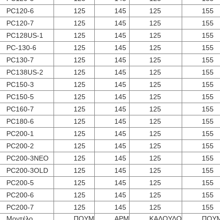
PC120-6
125
145
125
155
PC120-7
125
145
125
155
PC128US-1
125
145
125
155
PC-130-6
125
145
125
155
PC130-7
125
145
125
155
PC138US-2
125
145
125
155
PC150-3
125
145
125
155
PC150-5
125
145
125
155
PC160-7
125
145
125
155
PC180-6
125
145
125
155
PC200-1
125
145
125
155
PC200-2
125
145
125
155
PC200-3ΝΕΟ
125
145
125
155
PC200-3OLD
125
145
125
155
PC200-5
125
145
125
155
PC200-6
125
145
125
155
PC200-7
125
145
125
155
Μοντέλο
ΠΟΥΜ
ΑΡΜ
ΚΑΛΟΥΛΟ
ΠΟΥ