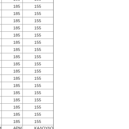
185
155
185
155
185
155
185
155
185
155
185
155
185
155
185
155
185
155
185
155
185
155
185
155
185
155
185
155
185
155
185
155
185
155
Μ
ΑΡΜ
ΚΑΛΟΥΛΟ