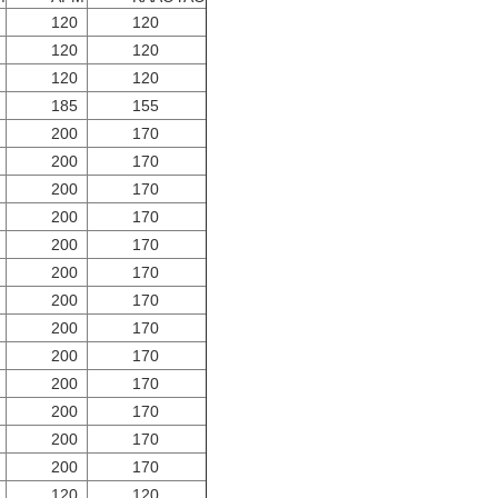
120
120
120
120
120
120
185
155
200
170
200
170
200
170
200
170
200
170
200
170
200
170
200
170
200
170
200
170
200
170
200
170
200
170
120
120