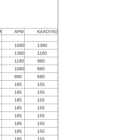
Μ
ΑΡΜ
ΚΑΛΟΥΛΟ
1680
1380
1380
1180
1180
980
1080
880
880
680
185
155
185
155
185
155
185
155
185
155
185
155
185
155
185
155