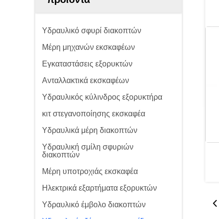
Υδραυλικό σφυρί διακοπτών
Μέρη μηχανών εκσκαφέων
Εγκαταστάσεις εξορυκτών
Ανταλλακτικά εκσκαφέων
Υδραυλικός κύλινδρος εξορυκτήρα
κιτ στεγανοποίησης εκσκαφέα
Υδραυλικά μέρη διακοπτών
Υδραυλική σμίλη σφυριών
διακοπτών
Μέρη υποτροχιάς εκσκαφέα
Ηλεκτρικά εξαρτήματα εξορυκτών
Υδραυλικό έμβολο διακοπτών