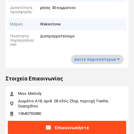
Δυνατότητα
μήνας 30 κομματιού
προσφοράς
Μάρκα
Wakestone
Ποσότητα
Διαπραγματεύσιμο
παραγγελίας
min
Δείτε περισσότερων
Στοιχεία Επικοινωνίας
Miss. Melody
Δωμάτιο Α18, αριθ. 28 οδός Zhuji, περιοχή Tianhe,
Guangzhou
13640792480
Επικοινωνήστε