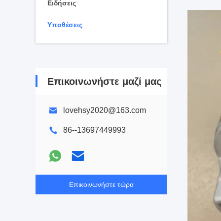
Ειδήσεις
Υποθέσεις
Επικοινωνήστε μαζί μας
lovehsy2020@163.com
86--13697449993
Επικοινωνήστε τώρα