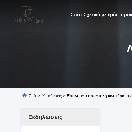
Σπίτι
Σχετικά με εμάς
προϊ
Σπίτι
>
Υποθέσεις
>
Επείγουσα αποστολή κινητήρα εκκ
Εκδηλώσεις