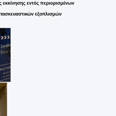
ς εκκίνησης εντός περιορισμένων
ατασκευαστικών εξοπλισμών