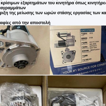
κρίσιμων εξαρτημάτων του κινητήρα όπως κινητήρε
ιαγραμμάτων
ιξη της μείωσης των ωρών στάσης εργασίας των κ
αφίες από την αποστολή